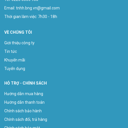
Email:
tnhh.bng.vn@gmail.com
Thời gian làm việc: 7h30 - 18h
VỀ CHÚNG TÔI
Giới thiệu công ty
Tin tức
Khuyến mãi
Tuyển dụng
HỖ TRỢ - CHÍNH SÁCH
Hướng dẫn mua hàng
Hướng dẫn thanh toán
Chính sách bảo hành
Chính sách đổi, trả hàng