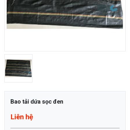
Bao tải dứa sọc đen
Liên hệ