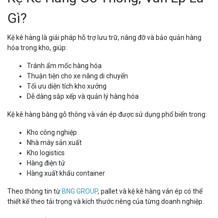
Gì?
Kệ kê hàng là giải pháp hỗ trợ lưu trữ, nâng đỡ và bảo quản hàng
hóa trong kho, giúp:
Tránh ẩm mốc hàng hóa
Thuận tiện cho xe nâng di chuyển
Tối ưu diện tích kho xưởng
Dễ dàng sắp xếp và quản lý hàng hóa
Kệ kê hàng bằng gỗ thông và ván ép được sử dụng phổ biến trong:
Kho công nghiệp
Nhà máy sản xuất
Kho logistics
Hàng điện tử
Hàng xuất khẩu container
Theo thông tin từ
BNG GROUP
, pallet và kệ kê hàng ván ép có thể
thiết kế theo tải trọng và kích thước riêng của từng doanh nghiệp.