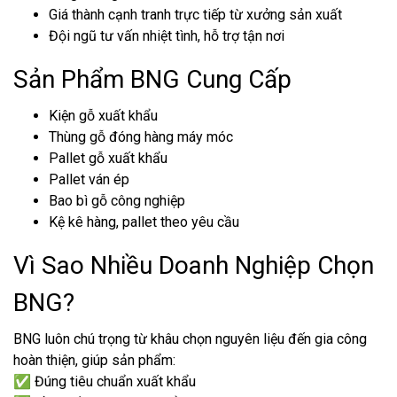
Giá thành cạnh tranh trực tiếp từ xưởng sản xuất
Đội ngũ tư vấn nhiệt tình, hỗ trợ tận nơi
Sản Phẩm BNG Cung Cấp
Kiện gỗ xuất khẩu
Thùng gỗ đóng hàng máy móc
Pallet gỗ xuất khẩu
Pallet ván ép
Bao bì gỗ công nghiệp
Kệ kê hàng, pallet theo yêu cầu
Vì Sao Nhiều Doanh Nghiệp Chọn
BNG?
BNG luôn chú trọng từ khâu chọn nguyên liệu đến gia công
hoàn thiện, giúp sản phẩm:
✅ Đúng tiêu chuẩn xuất khẩu