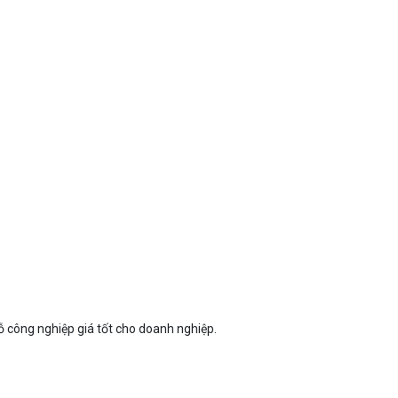
ỗ công nghiệp giá tốt cho doanh nghiệp.