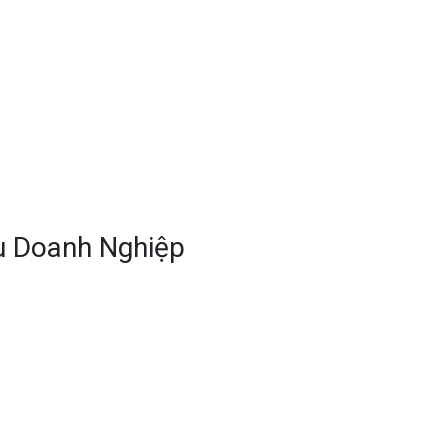
u Doanh Nghiệp