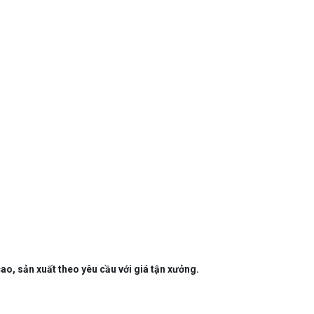
o, sản xuất theo yêu cầu với giá tận xưởng.