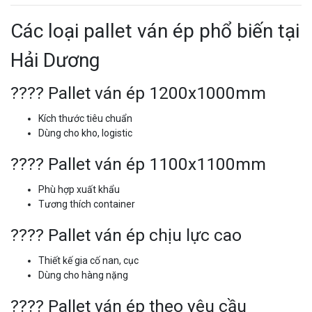
Các loại pallet ván ép phổ biến tại
Hải Dương
???? Pallet ván ép 1200x1000mm
Kích thước tiêu chuẩn
Dùng cho kho, logistic
???? Pallet ván ép 1100x1100mm
Phù hợp xuất khẩu
Tương thích container
???? Pallet ván ép chịu lực cao
Thiết kế gia cố nan, cục
Dùng cho hàng nặng
???? Pallet ván ép theo yêu cầu