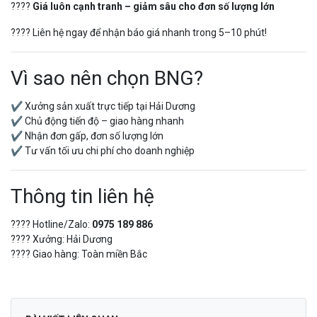
????
Giá luôn cạnh tranh – giảm sâu cho đơn số lượng lớn
???? Liên hệ ngay để nhận báo giá nhanh trong 5–10 phút!
Vì sao nên chọn BNG?
✔ Xưởng sản xuất trực tiếp tại Hải Dương
✔ Chủ động tiến độ – giao hàng nhanh
✔ Nhận đơn gấp, đơn số lượng lớn
✔ Tư vấn tối ưu chi phí cho doanh nghiệp
Thông tin liên hệ
???? Hotline/Zalo:
0975 189 886
???? Xưởng: Hải Dương
???? Giao hàng: Toàn miền Bắc