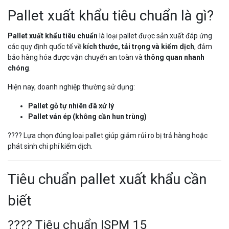
Pallet xuất khẩu tiêu chuẩn là gì?
Pallet xuất khẩu tiêu chuẩn
là loại pallet được sản xuất đáp ứng
các quy định quốc tế về
kích thước, tải trọng và kiểm dịch
, đảm
bảo hàng hóa được vận chuyển an toàn và
thông quan nhanh
chóng
.
Hiện nay, doanh nghiệp thường sử dụng:
Pallet gỗ tự nhiên đã xử lý
Pallet ván ép (không cần hun trùng)
???? Lựa chọn đúng loại pallet giúp giảm rủi ro bị trả hàng hoặc
phát sinh chi phí kiểm dịch.
Tiêu chuẩn pallet xuất khẩu cần
biết
???? Tiêu chuẩn ISPM 15