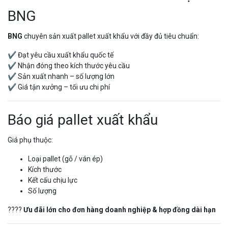
BNG
BNG
chuyên sản xuất pallet xuất khẩu với đầy đủ tiêu chuẩn:
✔ Đạt yêu cầu xuất khẩu quốc tế
✔ Nhận đóng theo kích thước yêu cầu
✔ Sản xuất nhanh – số lượng lớn
✔ Giá tận xưởng – tối ưu chi phí
Báo giá pallet xuất khẩu
Giá phụ thuộc:
Loại pallet (gỗ / ván ép)
Kích thước
Kết cấu chịu lực
Số lượng
????
Ưu đãi lớn cho đơn hàng doanh nghiệp & hợp đồng dài hạn