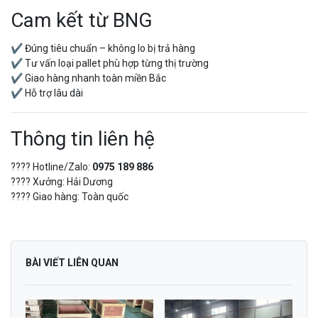
Cam kết từ BNG
✔ Đúng tiêu chuẩn – không lo bị trả hàng
✔ Tư vấn loại pallet phù hợp từng thị trường
✔ Giao hàng nhanh toàn miền Bắc
✔ Hỗ trợ lâu dài
Thông tin liên hệ
???? Hotline/Zalo:
0975 189 886
???? Xưởng: Hải Dương
???? Giao hàng: Toàn quốc
BÀI VIẾT LIÊN QUAN