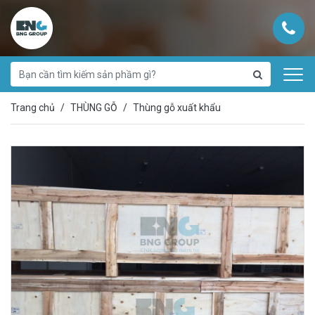
Trang chủ
THÙNG GỖ
Thùng gỗ xuất khẩu