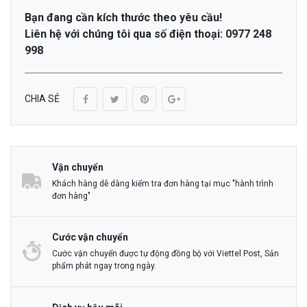
Bạn đang cần kích thước theo yêu cầu!
Liên hệ với chúng tôi qua số điện thoại: 0977 248
998
CHIA SẺ
Vận chuyển
Khách hàng dễ dàng kiểm tra đơn hàng tại mục "hành trình
đơn hàng"
Cước vận chuyển
Cước vận chuyển được tự động đồng bộ với Viettel Post, Sản
phẩm phát ngay trong ngày.