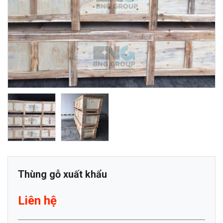
Thùng gỗ xuất khẩu
Liên hệ