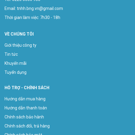
Email:
tnhh.bng.vn@gmail.com
Thời gian làm việc: 7h30 - 18h
VỀ CHÚNG TÔI
Giới thiệu công ty
Tin tức
Khuyến mãi
Tuyển dụng
HỖ TRỢ - CHÍNH SÁCH
Hướng dẫn mua hàng
Hướng dẫn thanh toán
Chính sách bảo hành
Chính sách đổi, trả hàng